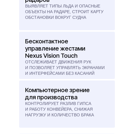
ВЫЯВЛЯЕТ ТИПЫ ЛЬДА И ОПАСНЫЕ
ОБЪЕКТЫ НА РАДАРЕ, СТРОИТ КАРТУ
ОБСТАНОВКИ ВОКРУГ СУДНА
Бесконтактное
управление жестами
Nexus Vision Touch
ОТСЛЕЖИВАЕТ ДВИЖЕНИЯ РУК
И ПОЗВОЛЯЕТ УПРАВЛЯТЬ ЭКРАНАМИ
И ИНТЕРФЕЙСАМИ БЕЗ КАСАНИЙ
Компьютерное зрение
для производства
КОНТРОЛИРУЕТ РАЗЛИВ ГИПСА
И РАБОТУ КОНВЕЙЕРА, СНИЖАЯ
НАГРУЗКУ И КОЛИЧЕСТВО БРАКА