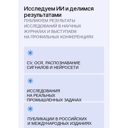
Исследуем ИИ и делимся
результатами
ПУБЛИКУЕМ РЕЗУЛЬТАТЫ
ИССЛЕДОВАНИЙ В НАУЧНЫХ
ЖУРНАЛАХ И ВЫСТУПАЕМ
НА ПРОФИЛЬНЫХ КОНФЕРЕНЦИЯХ
CV, OCR, РАСПОЗНАВАНИЕ
СИГНАЛОВ И НЕЙРОСЕТИ
ИССЛЕДОВАНИЯ
НА РЕАЛЬНЫХ
ПРОМЫШЛЕННЫХ ЗАДАЧАХ
ПУБЛИКАЦИИ В РОССИЙСКИХ
И МЕЖДУНАРОДНЫХ ИЗДАНИЯХ