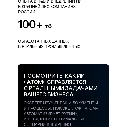
ОПЫТА В R&D И ВНЕДРЕНИИ ИИ
В КРУПНЕЙШИХ КОМПАНИЯХ
РОССИИ
100+
тб
ОБРАБОТАННЫХ ДАННЫХ
В РЕАЛЬНЫХ ПРОМЫШЛЕННЫХ
ПРОЕКТАХ
ПОСМОТРИТЕ, КАК ИИ
«АТОМ» СПРАВЛЯЕТСЯ
С РЕАЛЬНЫМИ ЗАДАЧАМИ
ВАШЕГО БИЗНЕСА
ЭКСПЕРТ ИЗУЧИТ ВАШИ ДОКУМЕНТЫ
И ПРОЦЕССЫ, ПОКАЖЕТ, КАК «АТОМ»
АВТОМАТИЗИРУЕТ РУТИНУ,
И ПРЕДЛОЖИТ ОПТИМАЛЬНЫЕ
СЦЕНАРИИ ВНЕДРЕНИЯ.