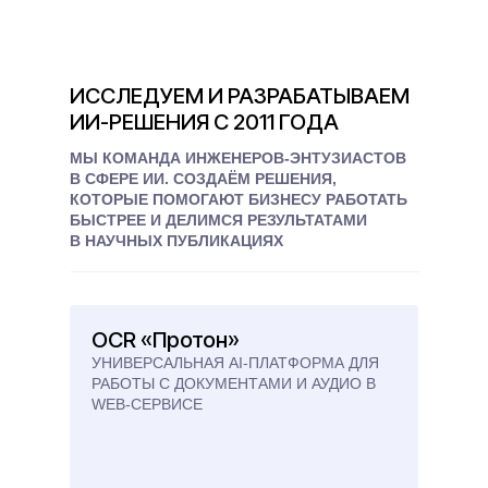
ИССЛЕДУЕМ И РАЗРАБАТЫВАЕМ
ИИ-РЕШЕНИЯ С 2011 ГОДА
МЫ КОМАНДА ИНЖЕНЕРОВ-ЭНТУЗИАСТОВ
В СФЕРЕ ИИ. СОЗДАЁМ РЕШЕНИЯ,
КОТОРЫЕ ПОМОГАЮТ БИЗНЕСУ РАБОТАТЬ
БЫСТРЕЕ И ДЕЛИМСЯ РЕЗУЛЬТАТАМИ
В НАУЧНЫХ ПУБЛИКАЦИЯХ
OCR «Протон»
УНИВЕРСАЛЬНАЯ AI-ПЛАТФОРМА ДЛЯ
РАБОТЫ С ДОКУМЕНТАМИ И АУДИО В
WEB-СЕРВИСЕ