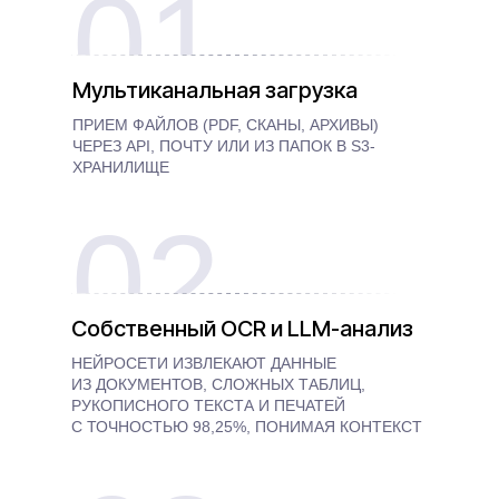
01
Мультиканальная загрузка
ПРИЕМ ФАЙЛОВ (PDF, СКАНЫ, АРХИВЫ)
ЧЕРЕЗ API, ПОЧТУ ИЛИ ИЗ ПАПОК В S3-
ХРАНИЛИЩЕ
02
Собственный OCR и LLM-анализ
НЕЙРОСЕТИ ИЗВЛЕКАЮТ ДАННЫЕ
ИЗ ДОКУМЕНТОВ, СЛОЖНЫХ ТАБЛИЦ,
РУКОПИСНОГО ТЕКСТА И ПЕЧАТЕЙ
С ТОЧНОСТЬЮ 98,25%, ПОНИМАЯ КОНТЕКСТ