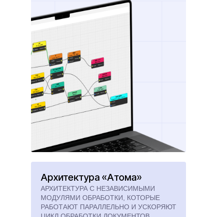
Архитектура «Атома»
АРХИТЕКТУРА С НЕЗАВИСИМЫМИ
МОДУЛЯМИ ОБРАБОТКИ, КОТОРЫЕ
РАБОТАЮТ ПАРАЛЛЕЛЬНО И УСКОРЯЮТ
ЦИКЛ ОБРАБОТКИ ДОКУМЕНТОВ