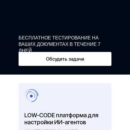
БЕСПЛАТНОЕ ТЕСТИРОВАНИЕ НА
ВАШИХ ДОКУМЕНТАХ В ТЕЧЕНИЕ 7
ДНЕЙ
Обсудить задачи
LOW-CODE платформа для
настройки ИИ-агентов