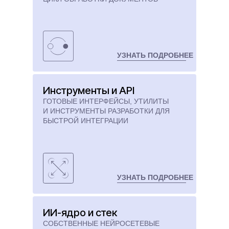
УЗНАТЬ ПОДРОБНЕЕ
Инструменты и API
ГОТОВЫЕ ИНТЕРФЕЙСЫ, УТИЛИТЫ
И ИНСТРУМЕНТЫ РАЗРАБОТКИ ДЛЯ
БЫСТРОЙ ИНТЕГРАЦИИ
УЗНАТЬ ПОДРОБНЕЕ
ИИ-ядро и стек
СОБСТВЕННЫЕ НЕЙРОСЕТЕВЫЕ