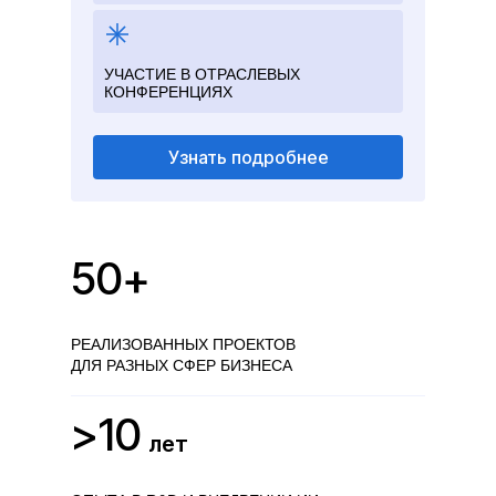
УЧАСТИЕ В ОТРАСЛЕВЫХ
КОНФЕРЕНЦИЯХ
Узнать подробнее
50+
РЕАЛИЗОВАННЫХ ПРОЕКТОВ
ДЛЯ РАЗНЫХ СФЕР БИЗНЕСА
>10
лет