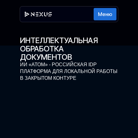
Меню
ИНТЕЛЛЕКТУАЛЬНАЯ
ОБРАБОТКА
ДОКУМЕНТОВ
ИИ «АТОМ» - РОССИЙСКАЯ IDP
ПЛАТФОРМА ДЛЯ ЛОКАЛЬНОЙ РАБОТЫ
В ЗАКРЫТОМ КОНТУРЕ