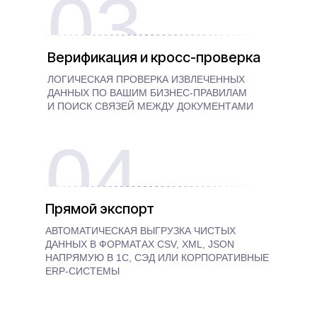
03
Верификация и кросс-проверка
ЛОГИЧЕСКАЯ ПРОВЕРКА ИЗВЛЕЧЕННЫХ
ДАННЫХ ПО ВАШИМ БИЗНЕС-ПРАВИЛАМ
И ПОИСК СВЯЗЕЙ МЕЖДУ ДОКУМЕНТАМИ
04
Прямой экспорт
АВТОМАТИЧЕСКАЯ ВЫГРУЗКА ЧИСТЫХ
ДАННЫХ В ФОРМАТАХ CSV, XML, JSON
НАПРЯМУЮ В 1С, СЭД ИЛИ КОРПОРАТИВНЫЕ
ERP-СИСТЕМЫ