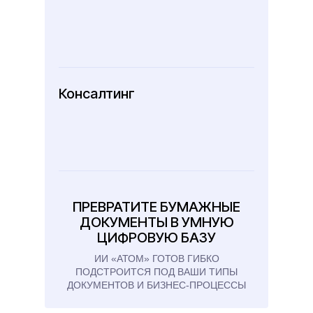
Консалтинг
ПРЕВРАТИТЕ БУМАЖНЫЕ
ДОКУМЕНТЫ В УМНУЮ
ЦИФРОВУЮ БАЗУ
ИИ «АТОМ» ГОТОВ ГИБКО
ПОДСТРОИТСЯ ПОД ВАШИ ТИПЫ
ДОКУМЕНТОВ И БИЗНЕС-ПРОЦЕССЫ