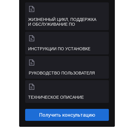
ЖИЗНЕННЫЙ ЦИКЛ, ПОДДЕРЖКА
И ОБСЛУЖИВАНИЕ ПО
ИНСТРУКЦИИ ПО УСТАНОВКЕ
РУКОВОДСТВО ПОЛЬЗОВАТЕЛЯ
ТЕХНИЧЕСКОЕ ОПИСАНИЕ
Получить консультацию