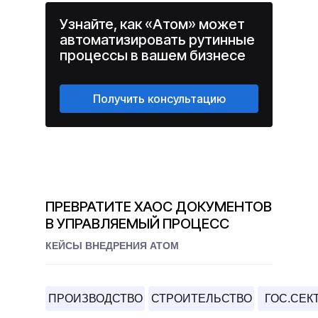
Узнайте, как «Атом» может
автоматизировать рутинные
процессы в вашем бизнесе
Получить консультацию
ПРЕВРАТИТЕ ХАОС ДОКУМЕНТОВ
В УПРАВЛЯЕМЫЙ ПРОЦЕСС
КЕЙСЫ ВНЕДРЕНИЯ АТОМ
ПРОИЗВОДСТВО
СТРОИТЕЛЬСТВО
ГОС.СЕК