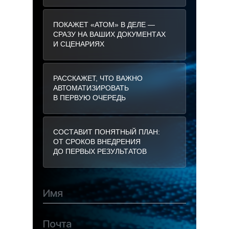
ПОКАЖЕТ «АТОМ» В ДЕЛЕ —
СРАЗУ НА ВАШИХ ДОКУМЕНТАХ
И СЦЕНАРИЯХ
РАССКАЖЕТ, ЧТО ВАЖНО
АВТОМАТИЗИРОВАТЬ
В ПЕРВУЮ ОЧЕРЕДЬ
СОСТАВИТ ПОНЯТНЫЙ ПЛАН:
ОТ СРОКОВ ВНЕДРЕНИЯ
ДО ПЕРВЫХ РЕЗУЛЬТАТОВ