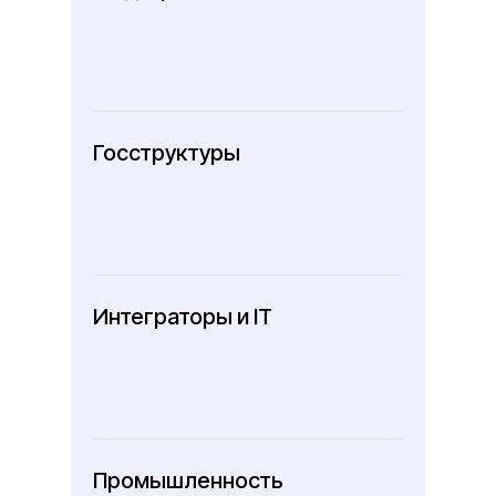
Госструктуры
Интеграторы и IT
Промышленность