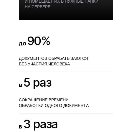
И ПОМЕЩАЕТ ИХ В НУЖНЫЕ ПАПКИ
НА СЕРВЕРЕ
90%
до
ДОКУМЕНТОВ ОБРАБАТЫВАЮТСЯ
БЕЗ УЧАСТИЯ ЧЕЛОВЕКА
5 раз
в
СОКРАЩЕНИЕ ВРЕМЕНИ
ОБРАБОТКИ ОДНОГО ДОКУМЕНТА
3 раза
в