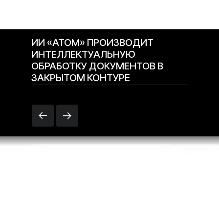
ИИ «АТОМ» ПРОИЗВОДИТ
ИНТЕЛЛЕКТУАЛЬНУЮ
ОБРАБОТКУ ДОКУМЕНТОВ В
ЗАКРЫТОМ КОНТУРЕ