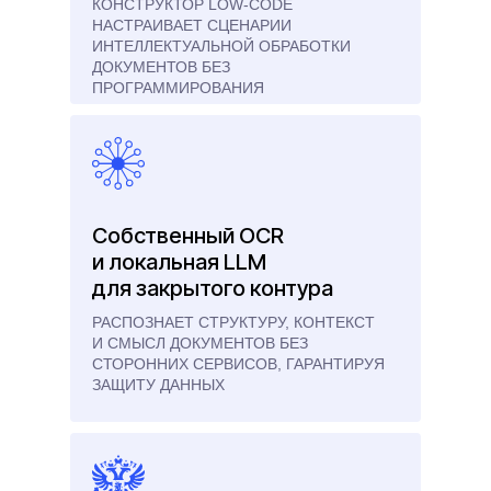
КОНСТРУКТОР LOW-CODE
НАСТРАИВАЕТ СЦЕНАРИИ
ИНТЕЛЛЕКТУАЛЬНОЙ ОБРАБОТКИ
ДОКУМЕНТОВ БЕЗ
ПРОГРАММИРОВАНИЯ
Собственный OCR
и локальная LLM
для закрытого контура
РАСПОЗНАЕТ СТРУКТУРУ, КОНТЕКСТ
И СМЫСЛ ДОКУМЕНТОВ БЕЗ
СТОРОННИХ СЕРВИСОВ, ГАРАНТИРУЯ
ЗАЩИТУ ДАННЫХ