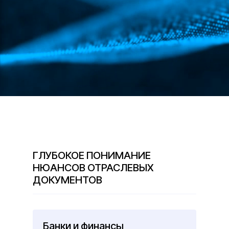
ГЛУБОКОЕ ПОНИМАНИЕ
НЮАНСОВ ОТРАСЛЕВЫХ
ДОКУМЕНТОВ
Банки и финансы